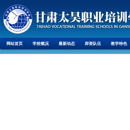
网站首页
学校概况
最新动态
师资队伍
教学特色