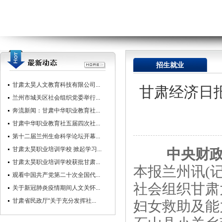
招生就业
甘肃太昊人文教育科技有限公司...
甘肃经济日
兰州市城关区社会组织党委举行...
奔流新闻：甘肃中华职业教育社...
甘肃中华职业教育社五届四次社...
第十二届兰州生命科学论坛开幕...
甘肃太昊职业培训学校 掀起学习...
中央财
甘肃太昊职业培训学校获批甘肃...
本报兰州讯(记
观看中国共产党第二十次全国代...
社会组织甘肃
关于新冠肺炎疫情期间人文关怀...
甘肃省民政厅“关于充分发挥社...
妇女救助及能