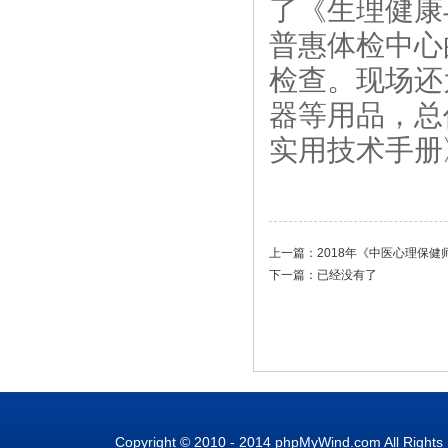
了《生理健康
普惠体检中心
检查。现场还
器等用品，总
实用技术手册》
上一篇：
2018年《中医心理保健
下一篇：已经没有了
Copyright © 2010 - 2014 phpMyWind.com All Right