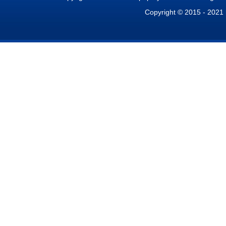
Copyright © 2015 - 2021 