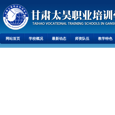
网站首页
学校概况
最新动态
师资队伍
教学特色