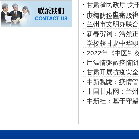
甘肃省民政厅“关
中新社：电竞、设
疫情防控阻击战倡
兰州市文明办联合
新春贺词：浩然正
学校获甘肃中华职
2022年《中医
用温情驱散疫情阴
甘肃开展抗疫安全
中新观陇：疫情管
中国甘肃网：兰州
中新社：基于守望