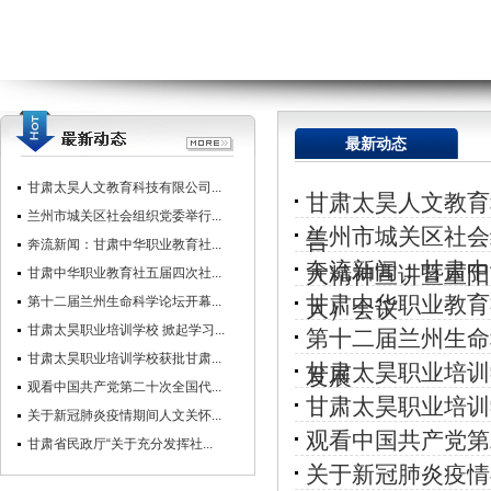
最新动态
甘肃太昊人文教育科技有限公司...
甘肃太昊人文教育
兰州市城关区社会组织党委举行...
兰州市城关区社会
告
奔流新闻：甘肃中华职业教育社...
奔流新闻：甘肃中
大精神宣讲暨重阳
甘肃中华职业教育社五届四次社...
甘肃中华职业教育
第十二届兰州生命科学论坛开幕...
大）会议
甘肃太昊职业培训学校 掀起学习...
第十二届兰州生命
甘肃太昊职业培训学校获批甘肃...
甘肃太昊职业培训
发展
观看中国共产党第二十次全国代...
甘肃太昊职业培训
关于新冠肺炎疫情期间人文关怀...
观看中国共产党第
甘肃省民政厅“关于充分发挥社...
关于新冠肺炎疫情