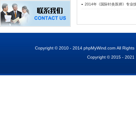
2014年《国际针灸医师》专业
Copyright © 2010 - 2014 phpMyWind.com All Right
Copyright © 2015 - 2021 