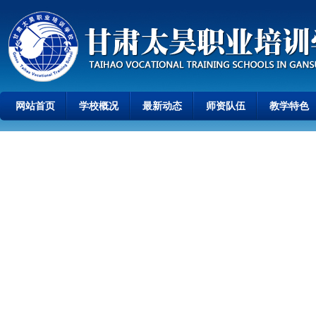
网站首页
学校概况
最新动态
师资队伍
教学特色