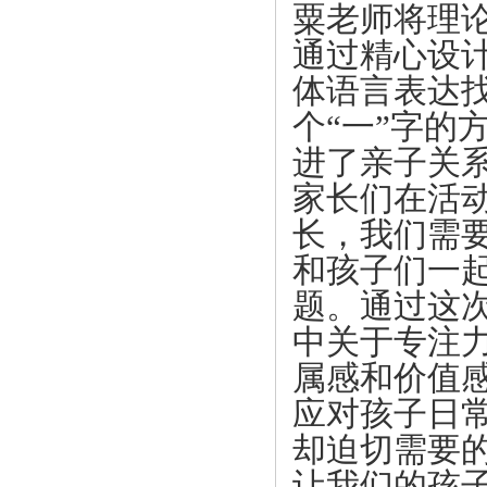
粟老师将理
通过精心设
体语言表达
个“一”字的
进了亲子关
家长们在活
长，我们需
和孩子们一
题。通过这
中关于专注
属感和价值
应对孩子日
却迫切需要
让我们的孩