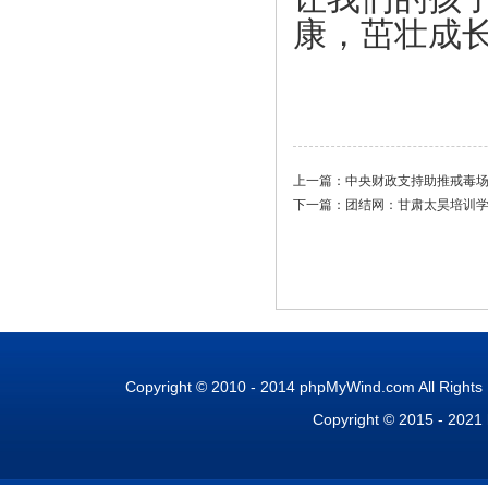
康，茁壮成
上一篇：
中央财政支持助推戒毒
下一篇：
团结网：甘肃太昊培训
Copyright © 2010 - 2014 phpMyWind.com All Right
Copyright © 2015 - 2021 