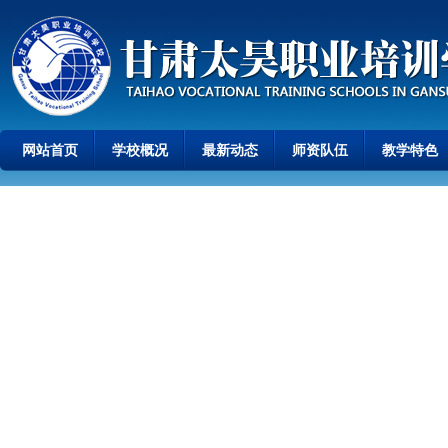
网站首页
学校概况
最新动态
师资队伍
教学特色