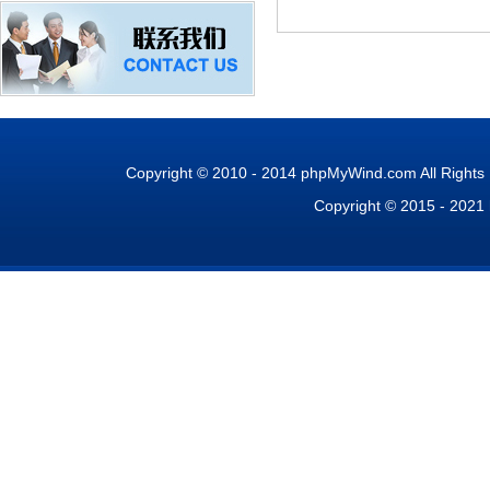
Copyright © 2010 - 2014 phpMyWind.com All Right
Copyright © 2015 - 2021 