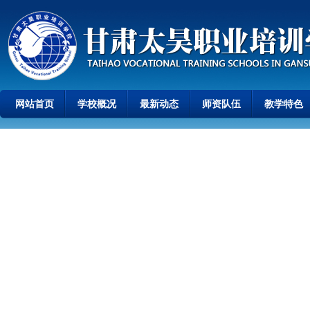
网站首页
学校概况
最新动态
师资队伍
教学特色