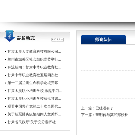
师资队伍
甘肃太昊人文教育科技有限公司...
兰州市城关区社会组织党委举行...
奔流新闻：甘肃中华职业教育社...
甘肃中华职业教育社五届四次社...
第十二届兰州生命科学论坛开幕...
甘肃太昊职业培训学校 掀起学习...
甘肃太昊职业培训学校获批甘肃...
观看中国共产党第二十次全国代...
上一篇：已经没有了
关于新冠肺炎疫情期间人文关怀...
下一篇：
董明传与莫兴邦校长.
甘肃省民政厅“关于充分发挥社...