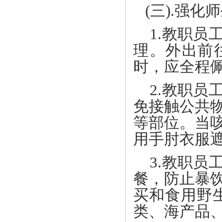
(三).强化
1.教职员
理。外出前
时，应全程
2.教职员
免接触公共
等部位。当
用手肘衣服
3.教职员
餐，防止暴
买和食用野
类、海产品、