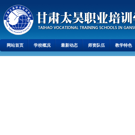
网站首页
学校概况
最新动态
师资队伍
教学特色