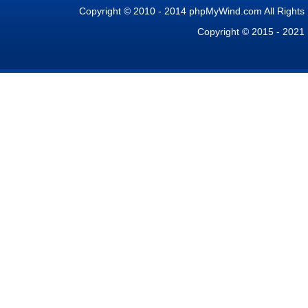
Copyright © 2010 - 2014 phpMyWind.com All Right
Copyright © 2015 - 2021 