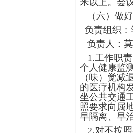
米以上。会
（六）做好
负责组织：
负责人：莫
1.工作职
个人健康监
（味）觉减
的医疗机构
坐公共交通
照要求向属
早隔离、早
2.对不按