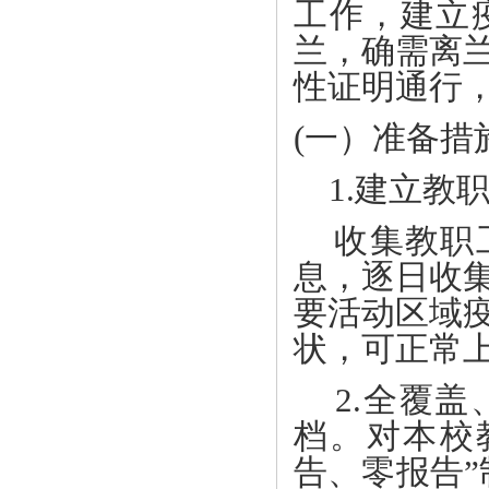
工作，建立
兰，确需离兰
性证明通行
(一）准备措
1.建立教
收集教职工
息，逐日收
要活动区域
状，可正常
2.全覆盖
档。对本校
告、零报告”