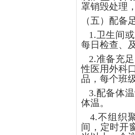
罩销毁处理
（五）配备
1.卫生间
每日检查、
2.准备充
性医用外科
品，每个班
3.配备体
体温。
4.不组织
间，定时开