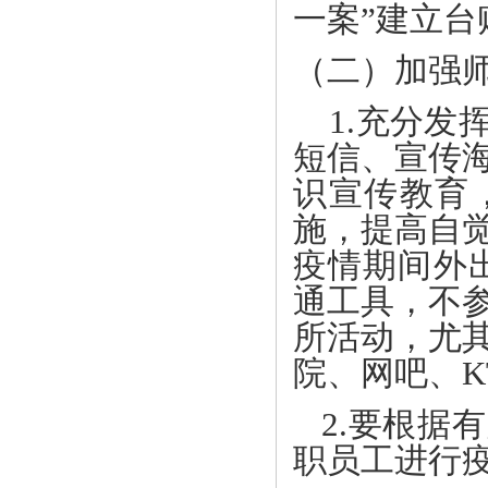
一案”建立
（二）加强
1.充分发
短信、宣传
识宣传教育
施，提高自
疫情期间外
通工具，不
所活动，尤
院、网吧、K
2.要根据
职员工进行