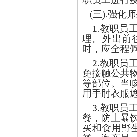
(三).强化
1.教职员
理。外出前
时，应全程
2.教职员
免接触公共
等部位。当
用手肘衣服
3.教职员
餐，防止暴
买和食用野