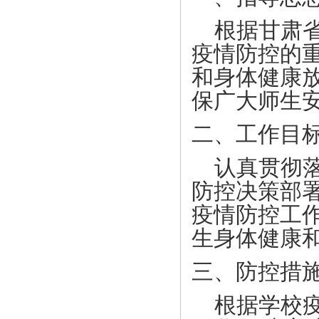
根据甘肃省
疫情防控的
和身体健康
保广大师生
二、工作目
认真贯彻落
防控决策部
疫情防控工
生身体健康
三、防控措
根据学校疫