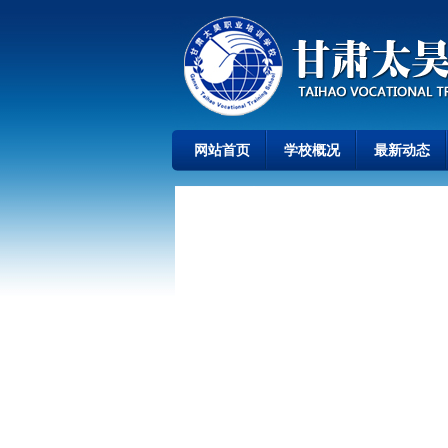
网站首页
学校概况
最新动态