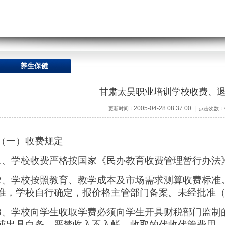
养生保健
甘肃太昊职业培训学校收费、
2005-04-28 08:37:00 |
更新时间：
点击次数：
（一）收费规定
1、学校收费严格按国家《民办教育收费管理暂行办法
2、学校按照教育、教学成本及市场需求测算收费标准
准，学校自行确定，报价格主管部门备案。未经批准
3、学校向学生收取学费必须向学生开具财税部门监制
或出具白条，严禁收入不入帐。收取的代收代管费用，